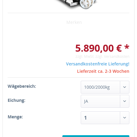
Merken
5.890,00 € *
zzgl. MwSt.
zzgl. Versandkosten
Versandkostenfreie Lieferung!
Lieferzeit ca. 2-3 Wochen
Wägebereich:
Eichung:
Menge: