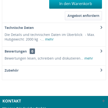
In den Warenkorb
Angebot anfordern
Technische Daten
Die Details und technischen Daten im Überblick: - Max.
Hubgewicht: 2000 kg -...
mehr
Bewertungen
0
Bewertungen lesen, schreiben und diskutieren...
mehr
Zubehör
KONTAKT