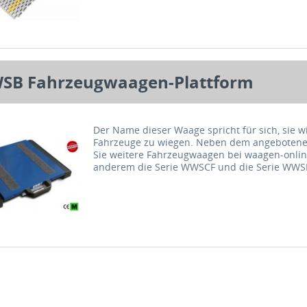
SB Fahrzeugwaagen-Plattform
Der Name dieser Waage spricht für sich, sie w
Fahrzeuge zu wiegen. Neben dem angebotene
Sie weitere Fahrzeugwaagen bei waagen-onli
anderem die Serie WWSCF und die Serie WWSD
MiG...