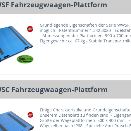
SF Fahrzeugwaagen-Plattform
Grundlegende Eigenschaften der Serie WWSF:
möglich - Patentnummer 1.342.3020 - Edelstah
- Abmessungen der Plattformen: 900 x 700 m
Eigengewicht: ca. 67 kg - Stabile Transportrolle
SC Fahrzeugwaagen-Plattform
Einige Charakteristika und Grundeigenschafte
unserem Datenblatt zu finden sind: - Eigengew
Größe der Wägeplattformen: 500 x 400 mm - E
Wägezellen nach IP68 - Spezielle Anti-Rutsch-