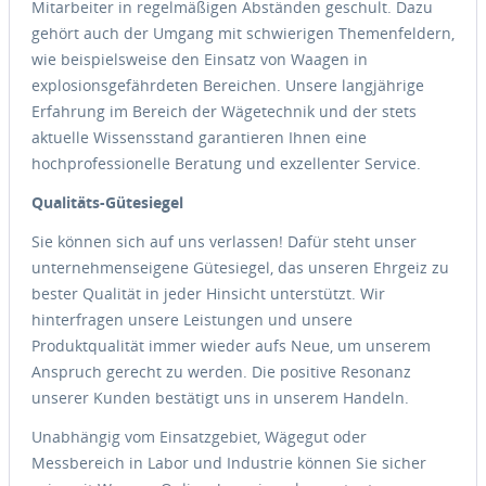
Mitarbeiter in regelmäßigen Abständen geschult. Dazu
gehört auch der Umgang mit schwierigen Themenfeldern,
wie beispielsweise den Einsatz von Waagen in
explosionsgefährdeten Bereichen. Unsere langjährige
Erfahrung im Bereich der Wägetechnik und der stets
aktuelle Wissensstand garantieren Ihnen eine
hochprofessionelle Beratung und exzellenter Service.
Qualitäts-Gütesiegel
Sie können sich auf uns verlassen! Dafür steht unser
unternehmenseigene Gütesiegel, das unseren Ehrgeiz zu
bester Qualität in jeder Hinsicht unterstützt. Wir
hinterfragen unsere Leistungen und unsere
Produktqualität immer wieder aufs Neue, um unserem
Anspruch gerecht zu werden. Die positive Resonanz
unserer Kunden bestätigt uns in unserem Handeln.
Unabhängig vom Einsatzgebiet, Wägegut oder
Messbereich in Labor und Industrie können Sie sicher