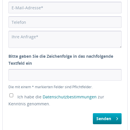
Bitte geben Sie die Zeichenfolge in das nachfolgende
Textfeld ein
Die mit einem * markierten Felder sind Pflichtfelder.
Ich habe die
Datenschutzbestimmungen
zur
Kenntnis genommen.
Senden