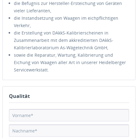
die Befugnis zur Hersteller-Ersteichung von Geräten
vieler Lieferanten,
die Instandsetzung von Waagen im eichpflichtigen
Verkehr,
die Erstellung von DAkkS-Kalibrierscheinen in
Zusammenarbeit mit dem akkreditierten DAkkS-
Kalibrierlaboratorium As-Wägetechnik GmbH,
sowie die Reparatur, Wartung, Kalibrierung und
Eichung von Waagen aller Art in unserer Heidelberger
Servicewerkstatt.
Qualität