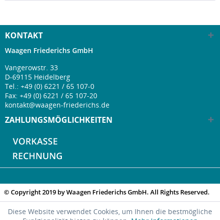
KONTAKT
Waagen Friederichs GmbH
Vangerowstr. 33
D-69115 Heidelberg
Tel.:
+49 (0) 6221 / 65 107-0
Fax: +49 (0) 6221 / 65 107-20
kontakt@waagen-friederichs.de
ZAHLUNGSMÖGLICHKEITEN
© Copyright 2019 by Waagen Friederichs GmbH. All Rights Reserved.
Diese Website verwendet Cookies, um Ihnen die bestmögliche