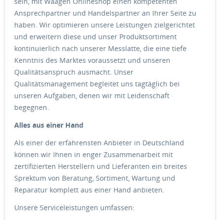
sein, mit Waagen Onlineshop einen kompetenten
Ansprechpartner und Handelspartner an Ihrer Seite zu
haben. Wir optimieren unsere Leistungen zielgerichtet
und erweitern diese und unser Produktsortiment
kontinuierlich nach unserer Messlatte, die eine tiefe
Kenntnis des Marktes voraussetzt und unseren
Qualitätsanspruch ausmacht. Unser
Qualitätsmanagement begleitet uns tagtäglich bei
unseren Aufgaben, denen wir mit Leidenschaft
begegnen.
Alles aus einer Hand
Als einer der erfahrensten Anbieter in Deutschland
können wir Ihnen in enger Zusammenarbeit mit
zertifizierten Herstellern und Lieferanten ein breites
Sprektum von Beratung, Sortiment, Wartung und
Reparatur komplett aus einer Hand anbieten.
Unsere Serviceleistungen umfassen: