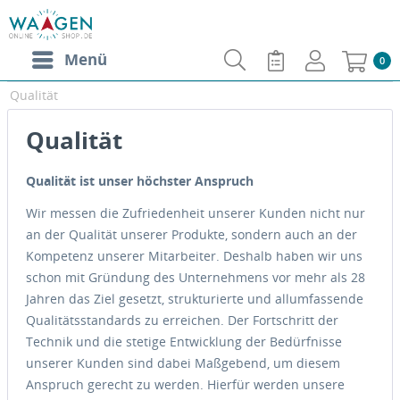
Menü
0
Qualität
Qualität
Qualität ist unser höchster Anspruch
Wir messen die Zufriedenheit unserer Kunden nicht nur
an der Qualität unserer Produkte, sondern auch an der
Kompetenz unserer Mitarbeiter. Deshalb haben wir uns
schon mit Gründung des Unternehmens vor mehr als 28
Jahren das Ziel gesetzt, strukturierte und allumfassende
Qualitätsstandards zu erreichen. Der Fortschritt der
Technik und die stetige Entwicklung der Bedürfnisse
unserer Kunden sind dabei Maßgebend, um diesem
Anspruch gerecht zu werden. Hierfür werden unsere