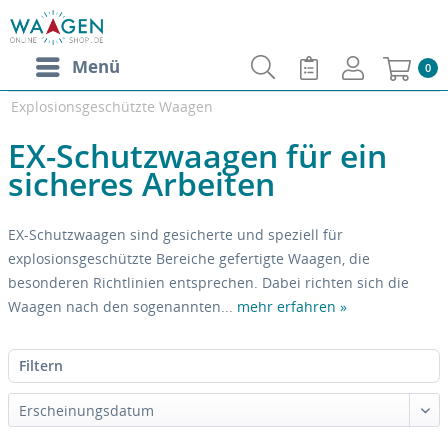
Menü
0
Explosionsgeschützte Waagen
EX-Schutzwaagen für ein
sicheres Arbeiten
EX-Schutzwaagen sind gesicherte und speziell für
explosionsgeschützte Bereiche gefertigte Waagen, die
besonderen Richtlinien entsprechen. Dabei richten sich die
Waagen nach den sogenannten...
mehr erfahren »
Filtern