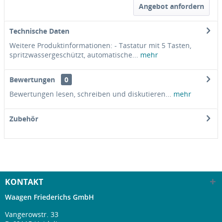
Angebot anfordern
Technische Daten
Weitere Produktinformationen: - Tastatur mit 5 Tasten,
spritzwassergeschützt, automatische...
mehr
Bewertungen
0
Bewertungen lesen, schreiben und diskutieren...
mehr
Zubehör
KONTAKT
Waagen Friederichs GmbH
Vangerowstr. 33