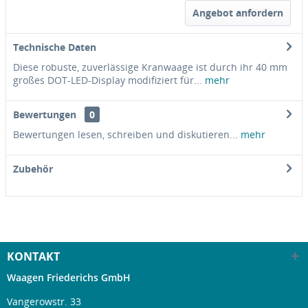
Angebot anfordern
Technische Daten
Diese robuste, zuverlässige Kranwaage ist durch ihr 40 mm
großes DOT-LED-Display modifiziert für...
mehr
Bewertungen
0
Bewertungen lesen, schreiben und diskutieren...
mehr
Zubehör
KONTAKT
Waagen Friederichs GmbH
Vangerowstr. 33