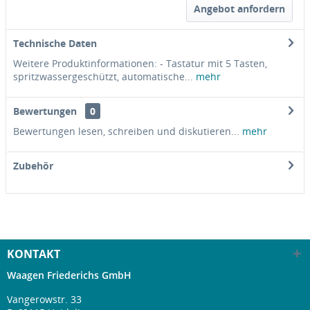
Angebot anfordern
Technische Daten
Weitere Produktinformationen: - Tastatur mit 5 Tasten,
spritzwassergeschützt, automatische...
mehr
Bewertungen
0
Bewertungen lesen, schreiben und diskutieren...
mehr
Zubehör
KONTAKT
Waagen Friederichs GmbH
Vangerowstr. 33