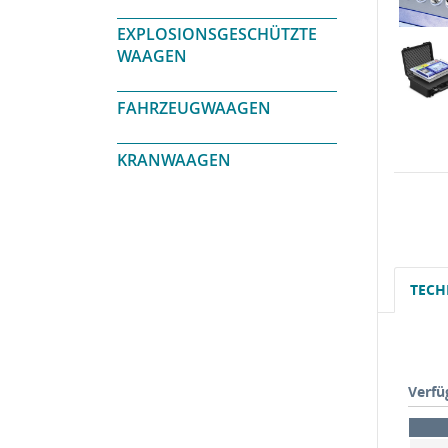
EXPLOSIONSGESCHÜTZTE
WAAGEN
FAHRZEUGWAAGEN
KRANWAAGEN
TECH
Verfü