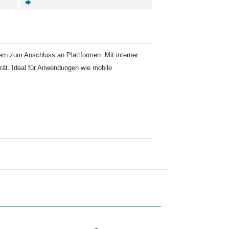
ern zum Anschluss an Plattformen. Mit interner
erät. Ideal für Anwendungen wie mobile