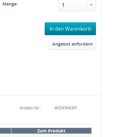
Menge:
In den Warenkorb
Angebot anfordern
Artikel-Nr.:
WIDFWKRP
Zum Produkt