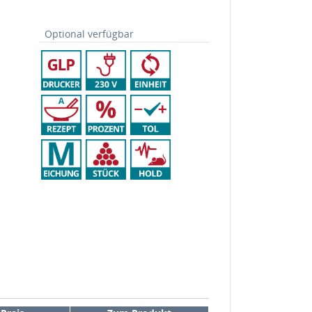
Optional verfügbar