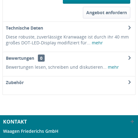
Angebot anfordern
Technische Daten
Diese robuste, zuverlässige Kranwaage ist durch ihr 40 mm
großes DOT-LED-Display modifiziert für...
mehr
Bewertungen
0
Bewertungen lesen, schreiben und diskutieren...
mehr
Zubehör
KONTAKT
Waagen Friederichs GmbH