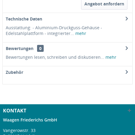
Angebot anfordern
Technische Daten
Ausstattung: - Aluminium-Druckguss-Gehäuse -
Edelstahlplattform - integrierter...
mehr
Bewertungen
0
Bewertungen lesen, schreiben und diskutieren...
mehr
Zubehör
KONTAKT
Waagen Friederichs GmbH
Vangerowstr. 33